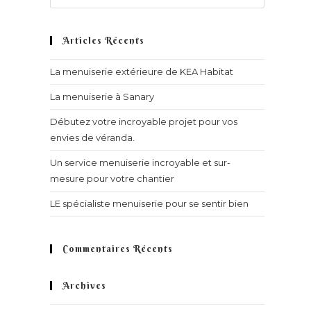
Articles Récents
La menuiserie extérieure de KEA Habitat
La menuiserie à Sanary
Débutez votre incroyable projet pour vos
envies de véranda.
Un service menuiserie incroyable et sur-
mesure pour votre chantier
LE spécialiste menuiserie pour se sentir bien
Commentaires Récents
Archives