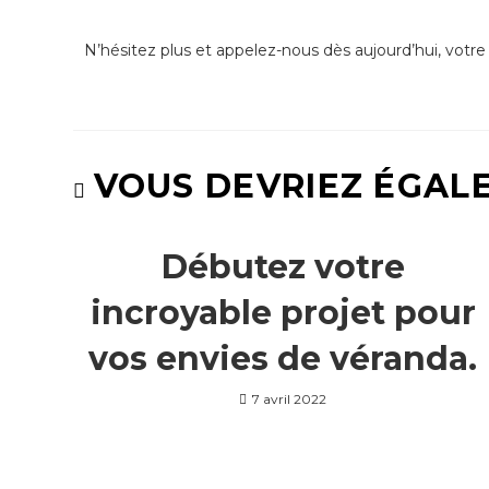
N’hésitez plus et appelez-nous dès aujourd’hui, votre
VOUS DEVRIEZ ÉGAL
Débutez votre
incroyable projet pour
vos envies de véranda.
7 avril 2022