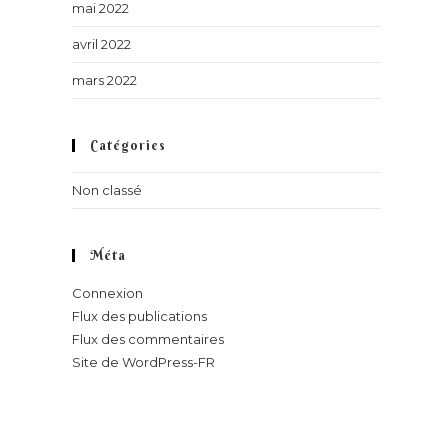
mai 2022
avril 2022
mars 2022
Catégories
Non classé
Méta
Connexion
Flux des publications
Flux des commentaires
Site de WordPress-FR