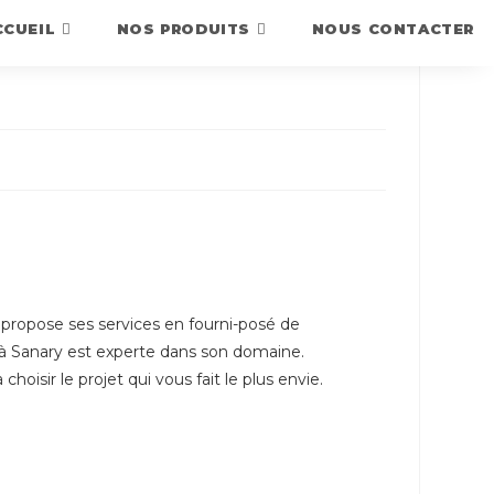
CCUEIL
NOS PRODUITS
NOUS CONTACTER
propose ses services en fourni-posé de
à Sanary est experte dans son domaine.
 choisir le projet qui vous fait le plus envie.