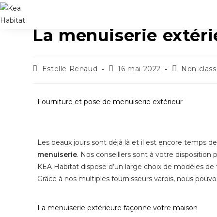
La menuiserie extér
Estelle Renaud
16 mai 2022
Non clas
Fourniture et pose de menuiserie extérieur
Les beaux jours sont déjà là et il est encore temps d
menuiserie
. Nos conseillers sont à votre dispositi
KEA Habitat dispose d’un large choix de modèles de
Grâce à nos multiples fournisseurs varois, nous pouvo
La menuiserie extérieure façonne votre maison